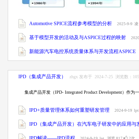
Automotive SPICE流程参考模型的分析
2025-9-9 
基于模型开发的活动及与ASPICE过程的映射
202
新能源汽车电控系统质量体系与开发流程ASPICE
IPD（集成产品开发）
zhgx 发布于 2024-7-25 浏览数：1
集成产品开发（IPD- Integrated Product Deve
IPD+质量管理体系如何重塑研发管理
2024-9-19 l
IPD（集成产品开发）在汽车电子研发中的应用与
IPD解读——IPD流程
2024-9-19 lpt 浏览 817
2次