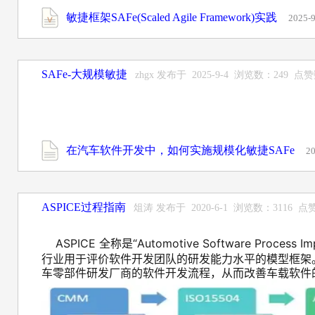
敏捷框架SAFe(Scaled Agile Framework)实践
2025-
SAFe-大规模敏捷
zhgx 发布于 2025-9-4 浏览数：249 点
在汽车软件开发中，如何实施规模化敏捷SAFe
2
ASPICE过程指南
俎涛 发布于 2020-6-1 浏览数：3116 点
ASPICE 全称是“Automotive Software Proce
行业用于评价软件开发团队的研发能力水平的模型框架。
车零部件研发厂商的软件开发流程，从而改善车载软件