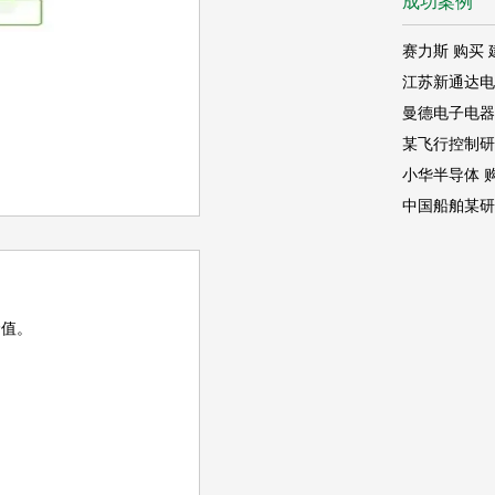
成功案例
价值。