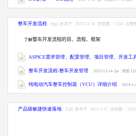
整车开发流程
zhgx 发布于 2023-11-30 浏览数：1534 点赞
整车开发流程的目、流程、框架
了解
ASPICE需求管理、配置管理、项目管理、开发工
整车开发流程-整车开发管理
2023-12-14 lpt 浏览 12
纯电动汽车整车控制器（VCU）详细介绍
2024-1
产品级敏捷快速落地
王妃 发布于 2022-3-17 浏览数：129