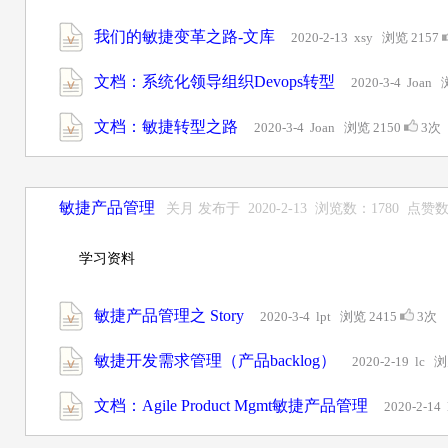
我们的敏捷变革之路-文库
2020-2-13 xsy 浏览 2157
文档：系统化领导组织Devops转型
2020-3-4 Joan
文档：敏捷转型之路
2020-3-4 Joan 浏览 2150
3次
敏捷产品管理
关月 发布于 2020-2-13 浏览数：1780 点赞
学习资料
敏捷产品管理之 Story
2020-3-4 lpt 浏览 2415
3次
敏捷开发需求管理（产品backlog）
2020-2-19 lc 
文档：Agile Product Mgmt敏捷产品管理
2020-2-14