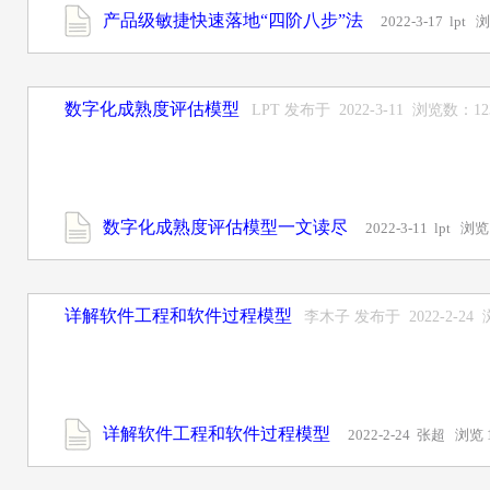
产品级敏捷快速落地“四阶八步”法
2022-3-17 lpt 
数字化成熟度评估模型
LPT 发布于 2022-3-11 浏览数：1
数字化成熟度评估模型一文读尽
2022-3-11 lpt 浏览
详解软件工程和软件过程模型
李木子 发布于 2022-2-24
详解软件工程和软件过程模型
2022-2-24 张超 浏览 