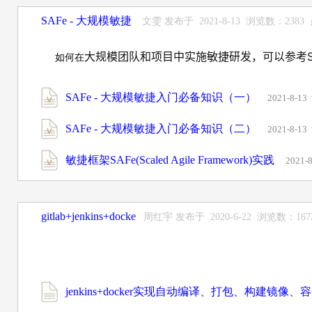
SAFe - 大规模敏捷
文雯 发布于 2021-8-13 浏览数：2383
大规模团队和项目中实施敏捷研发，可以参考SAFe（Sc
如何在
SAFe - 大规模敏捷入门必备知识（一）
2021-8-1
SAFe - 大规模敏捷入门必备知识（二）
2021-8-1
敏捷框架SAFe(Scaled Agile Framework)实践
2021
gitlab+jenkins+docke
周红宇 发布于 2020-6-22 浏览数：16
jenkins+docker实现自动编译、打包、构建镜像、