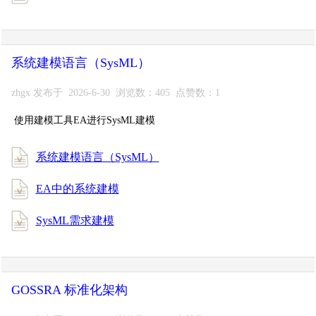
系统建模语言（SysML）
zhgx 发布于 2026-6-30 浏览数：405 点赞数：1
使用建模工具EA进行SysML建模
系统建模语言（SysML）
EA中的系统建模
SysML需求建模
GOSSRA 标准化架构