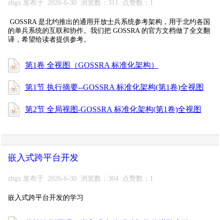
zhgx 发布于 2026-6-30 浏览数：311 点赞数：1
GOSSRA 是北约推出的通用开放士兵系统参考架构，用于北约各国
的单兵系统的互联和协作。我们把 GOSSRA 的官方文档做了全文翻
译，希望给读者提供参考。
第1卷 全视图（GOSSRA 标准化架构）
第1节 执行摘要--GOSSRA 标准化架构(第1卷)全视图
第2节 全局视图-GOSSRA 标准化架构(第1卷)全视图
嵌入式跨平台开发
zhgx 发布于 2026-6-30 浏览数：304 点赞数：1
嵌入式跨平台开发的学习