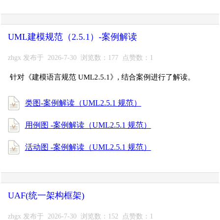
UML建模规范（2.5.1）-案例解读
zhgx 发布于 2026-7-30 浏览数：177 点赞数：1
针对《建模语言规范 UML2.5.1》, 结合案例进行了解读。
类图-案例解读（UML2.5.1 规范）
用例图 -案例解读（UML2.5.1 规范）
活动图 -案例解读（UML2.5.1 规范）
UAF(统一架构框架)
zhgx 发布于 2026-7-30 浏览数：152 点赞数：1