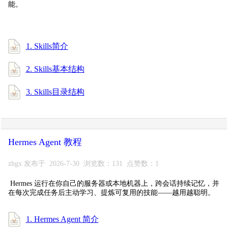
能。
1. Skills简介
2. Skills基本结构
3. Skills目录结构
Hermes Agent 教程
zhgx 发布于 2026-7-30 浏览数：131 点赞数：1
Hermes 运行在你自己的服务器或本地机器上，跨会话持续记忆，并
在每次完成任务后主动学习、提炼可复用的技能——越用越聪明。
1. Hermes Agent 简介