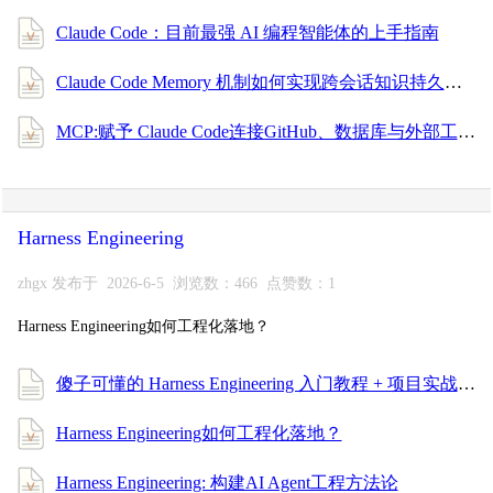
Claude Code：目前最强 AI 编程智能体的上手指南
Claude Code Memory 机制如何实现跨会话知识持久化
MCP:赋予 Claude Code连接GitHub、数据库与外部工具
Harness Engineering
zhgx 发布于 2026-6-5 浏览数：466 点赞数：1
Harness Engineering如何工程化落地？
傻子可懂的 Harness Engineering 入门教程 + 项目实战，一次搞懂 AI 编程工程化！
Harness Engineering如何工程化落地？
Harness Engineering: 构建AI Agent工程方法论