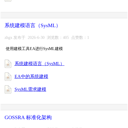
系统建模语言（SysML）
zhgx 发布于 2026-6-30 浏览数：405 点赞数：1
使用建模工具EA进行SysML建模
系统建模语言（SysML）
EA中的系统建模
SysML需求建模
GOSSRA 标准化架构