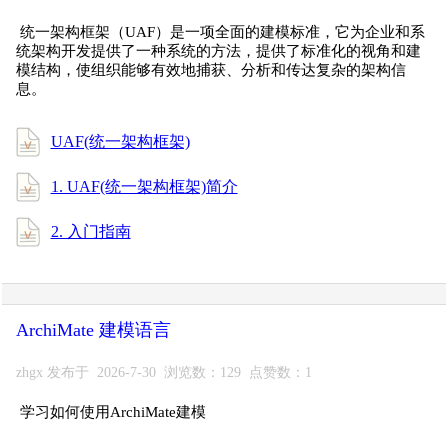
统一架构框架（UAF）是一项全面的建模标准，它为企业和系
统架构开发提供了一种系统的方法，提供了标准化的视角和建
模结构，使组织能够有效地捕获、分析和传达复杂的架构信
息。
UAF(统一架构框架)
1. UAF(统一架构框架)简介
2. 入门指南
ArchiMate 建模语言
zhgx 发布于 2026-7-30 浏览数：129 点赞数：1
学习如何使用ArchiMate建模