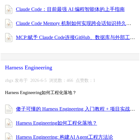
Claude Code：目前最强 AI 编程智能体的上手指南
Claude Code Memory 机制如何实现跨会话知识持久化
MCP:赋予 Claude Code连接GitHub、数据库与外部工具
Harness Engineering
zhgx 发布于 2026-6-5 浏览数：466 点赞数：1
Harness Engineering如何工程化落地？
傻子可懂的 Harness Engineering 入门教程 + 项目实战，一次搞懂 AI 编程工程化！
Harness Engineering如何工程化落地？
Harness Engineering: 构建AI Agent工程方法论