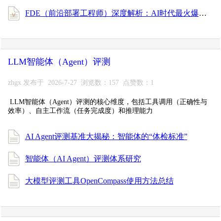
FDE（前沿部署工程师）深度解析：AI时代最火爆的新型技术人才
LLM智能体（Agent）评测
zhgx 发布于 2026-7-27 浏览数：157 点赞数：1
LLM智能体（Agent）评测的核心维度，包括工具调用（正确性与
效率）、自主工作流（任务完成度）和推理能力
AI Agent评测基准大揭秘：智能体的“体检标准”
智能体（AI Agent）评测体系研究
大模型评测工具OpenCompass使用方法总结