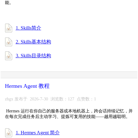
能。
1. Skills简介
2. Skills基本结构
3. Skills目录结构
Hermes Agent 教程
zhgx 发布于 2026-7-30 浏览数：127 点赞数：1
Hermes 运行在你自己的服务器或本地机器上，跨会话持续记忆，并
在每次完成任务后主动学习、提炼可复用的技能——越用越聪明。
1. Hermes Agent 简介