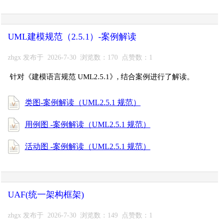
UML建模规范（2.5.1）-案例解读
zhgx 发布于 2026-7-30 浏览数：170 点赞数：1
针对《建模语言规范 UML2.5.1》, 结合案例进行了解读。
类图-案例解读（UML2.5.1 规范）
用例图 -案例解读（UML2.5.1 规范）
活动图 -案例解读（UML2.5.1 规范）
UAF(统一架构框架)
zhgx 发布于 2026-7-30 浏览数：149 点赞数：1