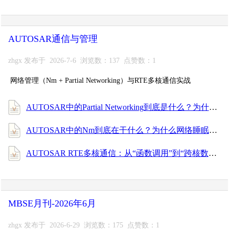
AUTOSAR通信与管理
zhgx 发布于 2026-7-6 浏览数：137 点赞数：1
网络管理（Nm + Partial Networking）与RTE多核通信实战
AUTOSAR中的Partial Networking到底是什么？为什么一辆车睡觉时总有几个ECU醒着？
AUTOSAR中的Nm到底在干什么？为什么网络睡眠、网络唤醒全靠它？
AUTOSAR RTE多核通信：从“函数调用”到“跨核数据搬运”的真相
MBSE月刊-2026年6月
zhgx 发布于 2026-6-29 浏览数：175 点赞数：1