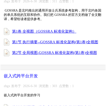
zhgx 发布于 2026-6-30 浏览数：311 点赞数：1
GOSSRA 是北约推出的通用开放士兵系统参考架构，用于北约各国
的单兵系统的互联和协作。我们把 GOSSRA 的官方文档做了全文翻
译，希望给读者提供参考。
第1卷 全视图（GOSSRA 标准化架构）
第1节 执行摘要--GOSSRA 标准化架构(第1卷)全视图
第2节 全局视图-GOSSRA 标准化架构(第1卷)全视图
嵌入式跨平台开发
zhgx 发布于 2026-6-30 浏览数：303 点赞数：1
嵌入式跨平台开发的学习