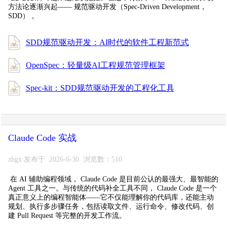
方法论逐渐兴起—— 规范驱动开发（Spec-Driven Development，
SDD） 。
SDD规范驱动开发：AI时代的软件工程新范式
OpenSpec：轻量级AI工程规范管理框架
Spec-kit：SDD规范驱动开发的工程化工具
Claude Code 实战
zhgx 发布于 2026-6-30 浏览数：510
在 AI 辅助编程领域， Claude Code 是目前公认的最强大、最智能的
Agent 工具之一。与传统的代码补全工具不同， Claude Code 是一个
真正意义上的编程智能体——它不仅能理解你的代码库，还能主动
规划、执行多步骤任务，包括读取文件、运行命令、修改代码、创
建 Pull Request 等完整的开发工作流。