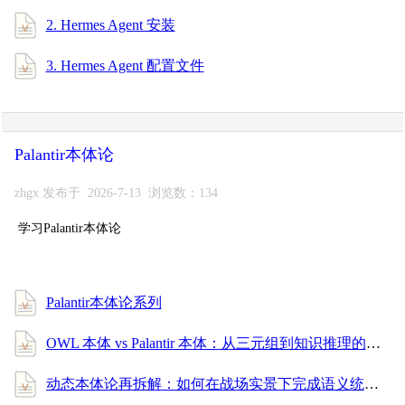
2. Hermes Agent 安装
3. Hermes Agent 配置文件
Palantir本体论
zhgx 发布于 2026-7-13 浏览数：134
学习Palantir本体论
Palantir本体论系列
OWL 本体 vs Palantir 本体：从三元组到知识推理的全面进阶指南
动态本体论再拆解：如何在战场实景下完成语义统一与消歧？