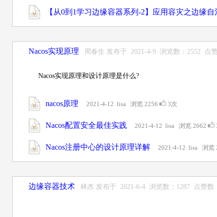
【从0到1学习边缘容器系列-2】应用容灾之边缘自
Nacos实现原理
周春生 发布于 2021-4-9 浏览数：2552 点
Nacos实现原理和设计原理是什么?
nacos原理
2021-4-12 lisa 浏览 2256
3次
Nacos配置安全最佳实践
2021-4-12 lisa 浏览 2662
Nacos注册中心的设计原理详解
2021-4-12 lisa 浏览
边缘容器技术
林杰 发布于 2021-6-4 浏览数：1287 点赞数