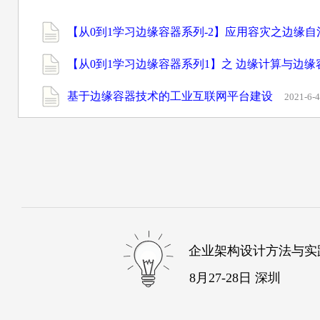
【从0到1学习边缘容器系列-2】应用容灾之边缘自
【从0到1学习边缘容器系列1】之 边缘计算与边
基于边缘容器技术的工业互联网平台建设
2021-6