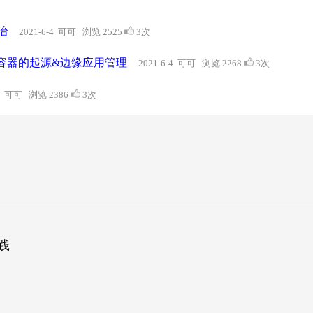
治
2021-6-4 可可 浏览 2525
3次
缘容器的起源&边缘应用管理
2021-6-4 可可 浏览 2268
3次
-4 可可 浏览 2386
3次