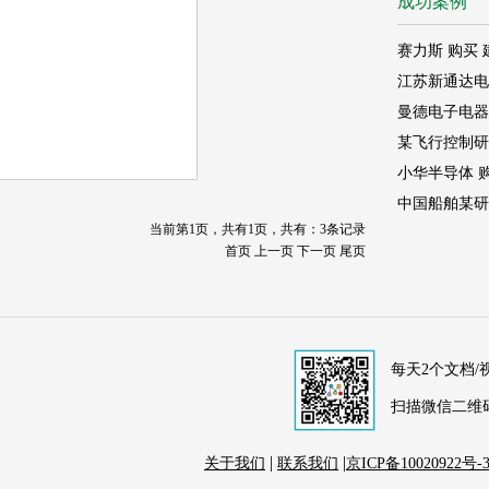
成功案例
当前第1页，共有1页，共有：3条记录
首页 上一页 下一页 尾页