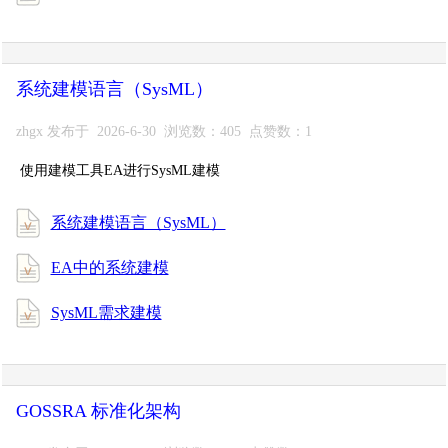
系统建模语言（SysML）
zhgx 发布于 2026-6-30 浏览数：405 点赞数：1
使用建模工具EA进行SysML建模
系统建模语言（SysML）
EA中的系统建模
SysML需求建模
GOSSRA 标准化架构