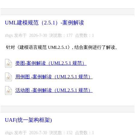
UML建模规范（2.5.1）-案例解读
zhgx 发布于 2026-7-30 浏览数：177 点赞数：1
针对《建模语言规范 UML2.5.1》, 结合案例进行了解读。
类图-案例解读（UML2.5.1 规范）
用例图 -案例解读（UML2.5.1 规范）
活动图 -案例解读（UML2.5.1 规范）
UAF(统一架构框架)
zhgx 发布于 2026-7-30 浏览数：152 点赞数：1