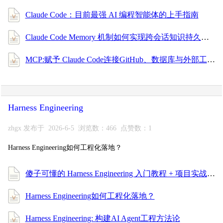
Claude Code：目前最强 AI 编程智能体的上手指南
Claude Code Memory 机制如何实现跨会话知识持久化
MCP:赋予 Claude Code连接GitHub、数据库与外部工具
Harness Engineering
zhgx 发布于 2026-6-5 浏览数：466 点赞数：1
Harness Engineering如何工程化落地？
傻子可懂的 Harness Engineering 入门教程 + 项目实战，一次搞懂 AI 编程工程化！
Harness Engineering如何工程化落地？
Harness Engineering: 构建AI Agent工程方法论