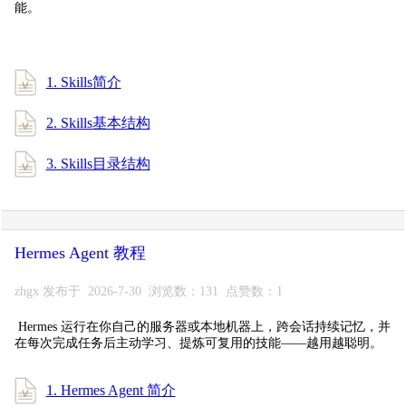
能。
1. Skills简介
2. Skills基本结构
3. Skills目录结构
Hermes Agent 教程
zhgx 发布于 2026-7-30 浏览数：131 点赞数：1
Hermes 运行在你自己的服务器或本地机器上，跨会话持续记忆，并
在每次完成任务后主动学习、提炼可复用的技能——越用越聪明。
1. Hermes Agent 简介