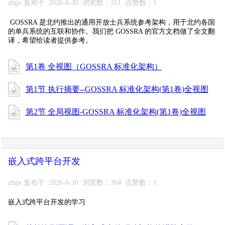
zhgx 发布于 2026-6-30 浏览数：311 点赞数：1
GOSSRA 是北约推出的通用开放士兵系统参考架构，用于北约各国
的单兵系统的互联和协作。我们把 GOSSRA 的官方文档做了全文翻
译，希望给读者提供参考。
第1卷 全视图（GOSSRA 标准化架构）
第1节 执行摘要--GOSSRA 标准化架构(第1卷)全视图
第2节 全局视图-GOSSRA 标准化架构(第1卷)全视图
嵌入式跨平台开发
zhgx 发布于 2026-6-30 浏览数：304 点赞数：1
嵌入式跨平台开发的学习