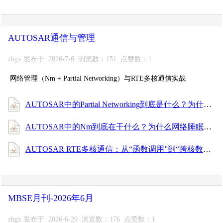
AUTOSAR通信与管理
zhgx 发布于 2026-7-6 浏览数：151 点赞数：1
网络管理（Nm + Partial Networking）与RTE多核通信实战
AUTOSAR中的Partial Networking到底是什么？为什么一辆车睡觉时总有几个ECU醒着？
AUTOSAR中的Nm到底在干什么？为什么网络睡眠、网络唤醒全靠它？
AUTOSAR RTE多核通信：从“函数调用”到“跨核数据搬运”的真相
MBSE月刊-2026年6月
zhgx 发布于 2026-6-29 浏览数：176 点赞数：1