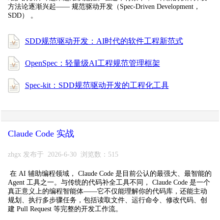
方法论逐渐兴起—— 规范驱动开发（Spec-Driven Development，
SDD） 。
SDD规范驱动开发：AI时代的软件工程新范式
OpenSpec：轻量级AI工程规范管理框架
Spec-kit：SDD规范驱动开发的工程化工具
Claude Code 实战
zhgx 发布于 2026-6-30 浏览数：515
在 AI 辅助编程领域， Claude Code 是目前公认的最强大、最智能的
Agent 工具之一。与传统的代码补全工具不同， Claude Code 是一个
真正意义上的编程智能体——它不仅能理解你的代码库，还能主动
规划、执行多步骤任务，包括读取文件、运行命令、修改代码、创
建 Pull Request 等完整的开发工作流。