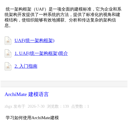
统一架构框架（UAF）是一项全面的建模标准，它为企业和系
统架构开发提供了一种系统的方法，提供了标准化的视角和建
模结构，使组织能够有效地捕获、分析和传达复杂的架构信
息。
UAF(统一架构框架)
1. UAF(统一架构框架)简介
2. 入门指南
ArchiMate 建模语言
zhgx 发布于 2026-7-30 浏览数：139 点赞数：1
学习如何使用ArchiMate建模