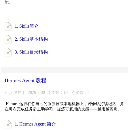
能。
1. Skills简介
2. Skills基本结构
3. Skills目录结构
Hermes Agent 教程
zhgx 发布于 2026-7-30 浏览数：136 点赞数：1
Hermes 运行在你自己的服务器或本地机器上，跨会话持续记忆，并
在每次完成任务后主动学习、提炼可复用的技能——越用越聪明。
1. Hermes Agent 简介