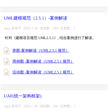
UML建模规范（2.5.1）-案例解读
zhgx 发布于 2026-7-30 浏览数：184 点赞数：1
针对《建模语言规范 UML2.5.1》, 结合案例进行了解读。
类图-案例解读（UML2.5.1 规范）
用例图 -案例解读（UML2.5.1 规范）
活动图 -案例解读（UML2.5.1 规范）
UAF(统一架构框架)
zhgx 发布于 2026-7-30 浏览数：166 点赞数：1