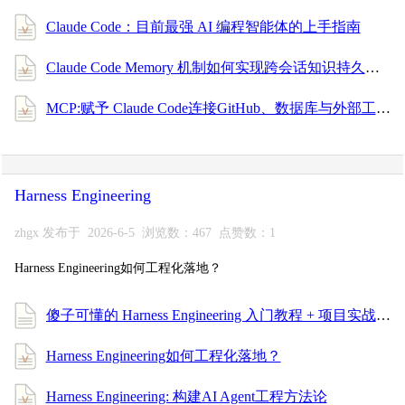
Claude Code：目前最强 AI 编程智能体的上手指南
Claude Code Memory 机制如何实现跨会话知识持久化
MCP:赋予 Claude Code连接GitHub、数据库与外部工具
Harness Engineering
zhgx 发布于 2026-6-5 浏览数：467 点赞数：1
Harness Engineering如何工程化落地？
傻子可懂的 Harness Engineering 入门教程 + 项目实战，一次搞懂 AI 编程工程化！
Harness Engineering如何工程化落地？
Harness Engineering: 构建AI Agent工程方法论