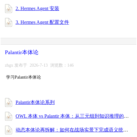
2. Hermes Agent 安装
3. Hermes Agent 配置文件
Palantir本体论
zhgx 发布于 2026-7-13 浏览数：146
学习Palantir本体论
Palantir本体论系列
OWL 本体 vs Palantir 本体：从三元组到知识推理的全面进阶指南
动态本体论再拆解：如何在战场实景下完成语义统一与消歧？