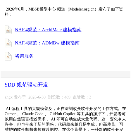
2026年6月，MBSE模型中心 频道（Modeler.org.cn）发布了如下资
料：
NAF.4规范：ArchiMate 建模指南
NAF.4规范：ADMBw 建模指南
咨询服务
SDD 规范驱动开发
zhgx 发布于 2026-6-30 浏览数：489 点赞数：3
AI 编程工具的大规模普及，正在深刻改变软件开发的工作方式。在
Cursor 、 Claude Code 、 GitHub Copilot 等工具的加持下，开发者可
以用自然语言描述需求， AI 即可自动生成大量代码。这一变化令人
兴奋，但也带来了新的困惑：代码越来越容易生成，但高质量、可
维护的软件却越来越难以把控。在这个背景下，一种新的软件开发