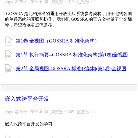
zhgx 发布于 2026-6-30 浏览数：313 点赞数：1
GOSSRA 是北约推出的通用开放士兵系统参考架构，用于北约各国
的单兵系统的互联和协作。我们把 GOSSRA 的官方文档做了全文翻
译，希望给读者提供参考。
第1卷 全视图（GOSSRA 标准化架构）
第1节 执行摘要--GOSSRA 标准化架构(第1卷)全视图
第2节 全局视图-GOSSRA 标准化架构(第1卷)全视图
嵌入式跨平台开发
zhgx 发布于 2026-6-30 浏览数：305 点赞数：1
嵌入式跨平台开发的学习