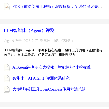
FDE（前沿部署工程师）深度解析：AI时代最火爆的新型技术人才
LLM智能体（Agent）评测
zhgx 发布于 2026-7-27 浏览数：165 点赞数：1
LLM智能体（Agent）评测的核心维度，包括工具调用（正确性与
效率）、自主工作流（任务完成度）和推理能力
AI Agent评测基准大揭秘：智能体的“体检标准”
智能体（AI Agent）评测体系研究
大模型评测工具OpenCompass使用方法总结