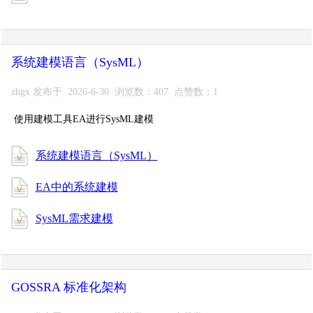
系统建模语言（SysML）
zhgx 发布于 2026-6-30 浏览数：407 点赞数：1
使用建模工具EA进行SysML建模
系统建模语言（SysML）
EA中的系统建模
SysML需求建模
GOSSRA 标准化架构